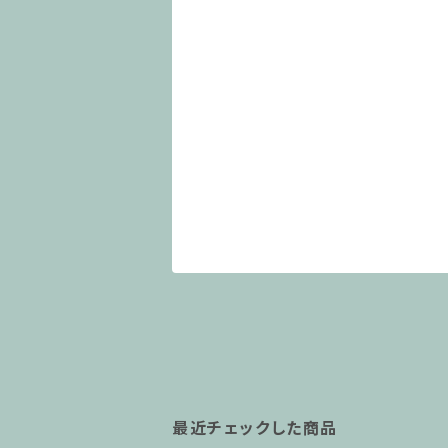
最近チェックした商品