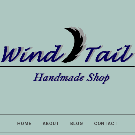
HOME
ABOUT
BLOG
CONTACT