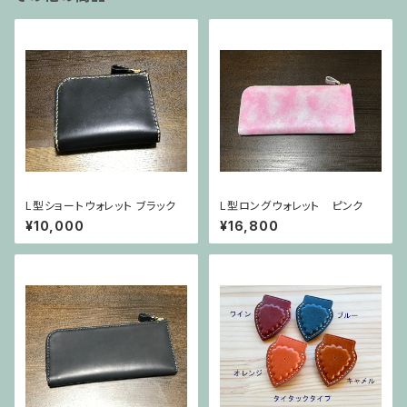
L型ショートウォレット ブラック
L型ロングウォレット ピンク
¥10,000
¥16,800