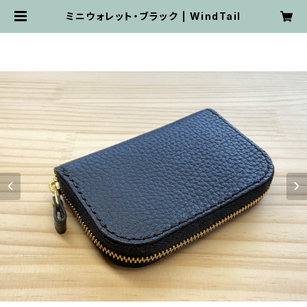
ミニウォレット・ブラック | WindTail