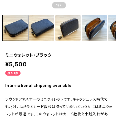
1
/7
ミニウォレット・ブラック
¥5,500
残り1点
International shipping available
ラウンドファスナーのミニウォレットです、キャッシュレス時代で
も、少しは現金とカード数枚は持っていたいという人にはミニウォ
レットが最適です、このウォレットはカード数枚と小銭入れがあ