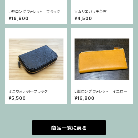
L型ロングウォレット ブラック
ソムリエバッチ台布
¥16,800
¥4,500
ミニウォレット・ブラック
L型ロングウォレット イエロー
¥5,500
¥16,800
商品一覧に戻る